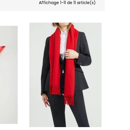
Affichage 1-11 de 11 article(s)