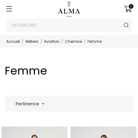
0
Accueil
Métiers
Aviation
Chemise
Femme
Femme
Pertinence
