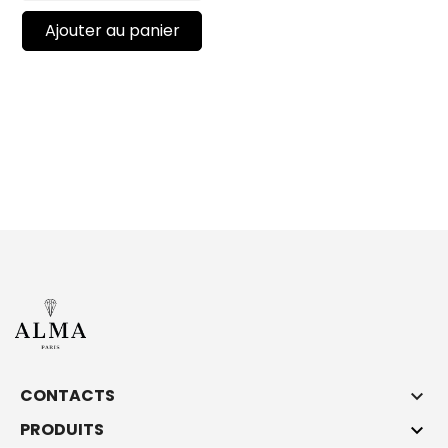
Ajouter au panier
CONTACTS

PRODUITS
