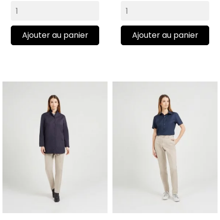
Ajouter au panier
Ajouter au panier