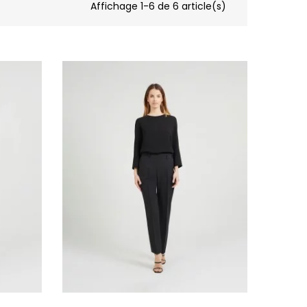
Affichage 1-6 de 6 article(s)