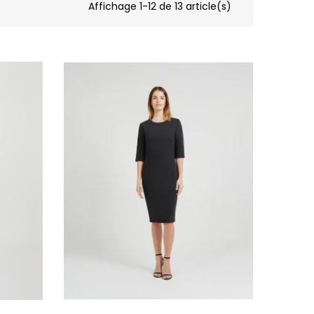
Affichage 1-12 de 13 article(s)