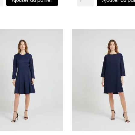
Ajouter au panier
Ajouter au pa