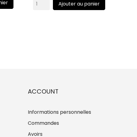
nier
Ajouter au panier
ACCOUNT
Informations personnelles
Commandes
Avoirs