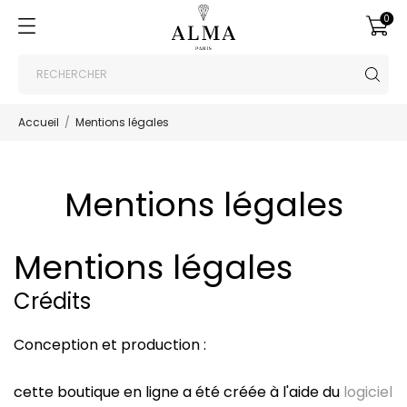
0
Accueil
Mentions légales
Mentions légales
Mentions légales
Crédits
Conception et production :
cette boutique en ligne a été créée à l'aide du
logiciel