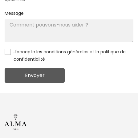
Message
J'accepte les conditions générales et la politique de
confidentialité