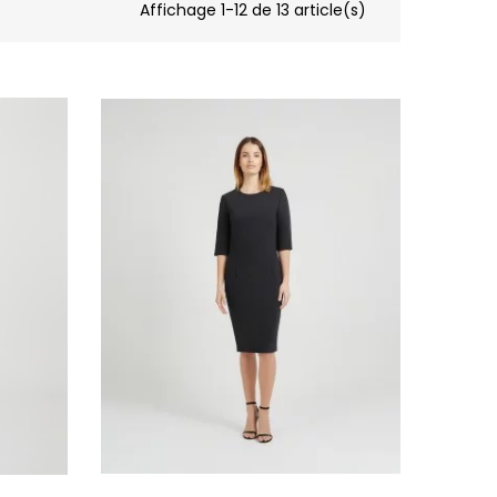
Affichage 1-12 de 13 article(s)