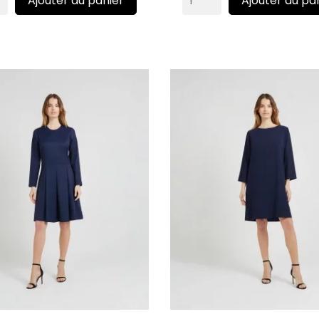
Ajouter au panier
Ajouter au pa