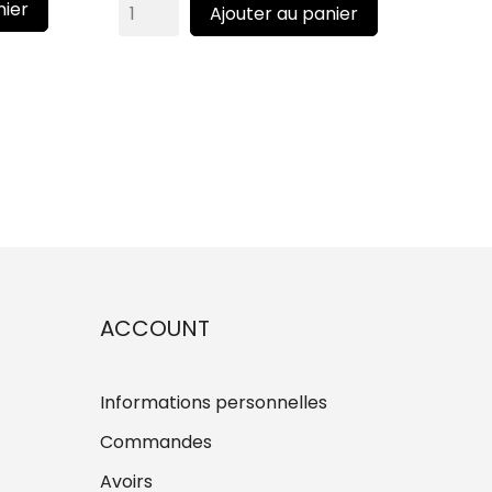
nier
Ajouter au panier
ACCOUNT
Informations personnelles
Commandes
Avoirs