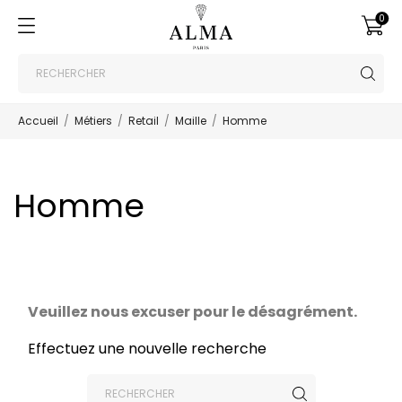
0
Accueil
Métiers
Retail
Maille
Homme
Homme
Veuillez nous excuser pour le désagrément.
Effectuez une nouvelle recherche