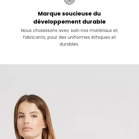
Marque soucieuse du
développement durable
Nous choisissons avec soin nos matériaux et
fabricants, pour des uniformes éthiques et
durables.