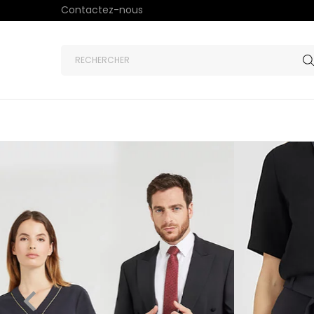
Contactez-nous
