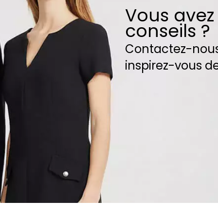
Vous avez
conseils ?
Contactez-nou
inspirez-vous de