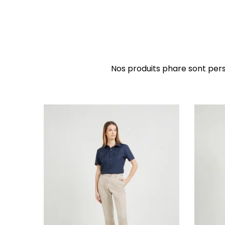
Nos produits phare sont per