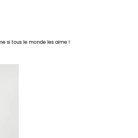
 si tous le monde les aime !