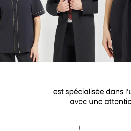
est spécialisée dans 
avec une attention