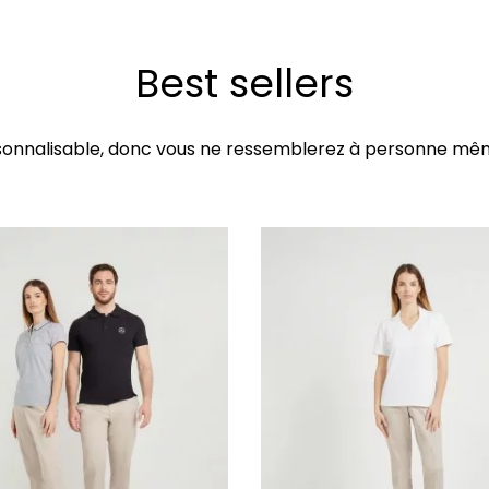
Best sellers
sonnalisable, donc vous ne ressemblerez à personne même