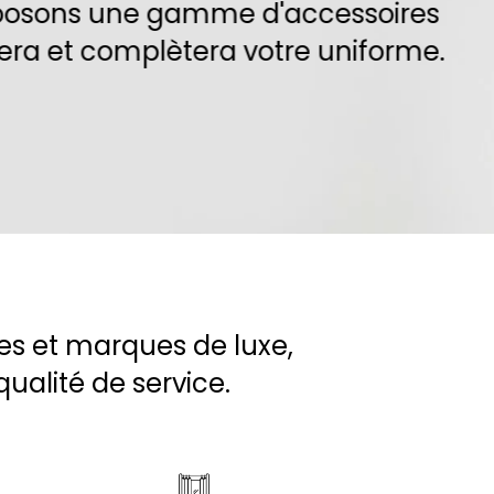
d'accessoires
otre uniforme.
es et marques de luxe,
qualité de service.