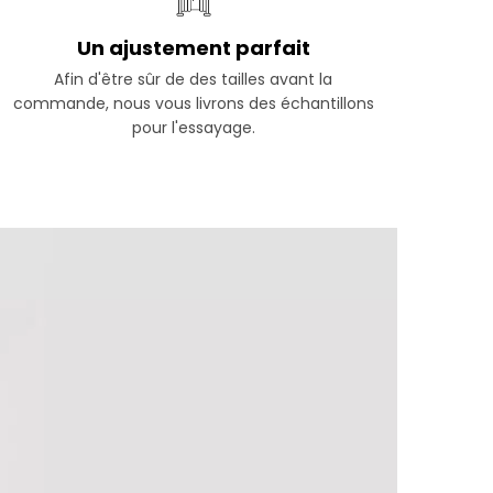
Un ajustement parfait
Afin d'être sûr de des tailles avant la
commande, nous vous livrons des échantillons
pour l'essayage.