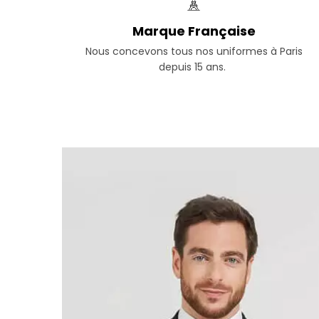
Marque Française
Nous concevons tous nos uniformes à Paris
depuis 15 ans.