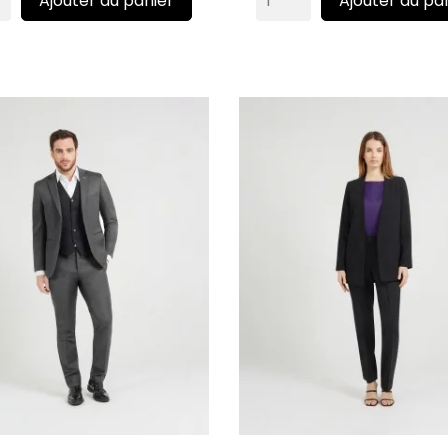
Ajouter au panier
Ajouter au pa