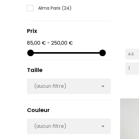
Alma Paris
(24)
Prix
85,00 € - 250,00 €
Taille
(aucun filtre)

Couleur
(aucun filtre)
