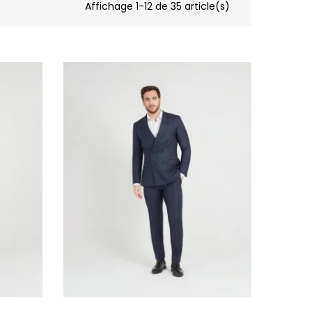
Affichage 1-12 de 35 article(s)