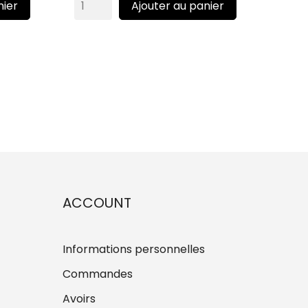
nier
Ajouter au panier
ACCOUNT
Informations personnelles
Commandes
Avoirs