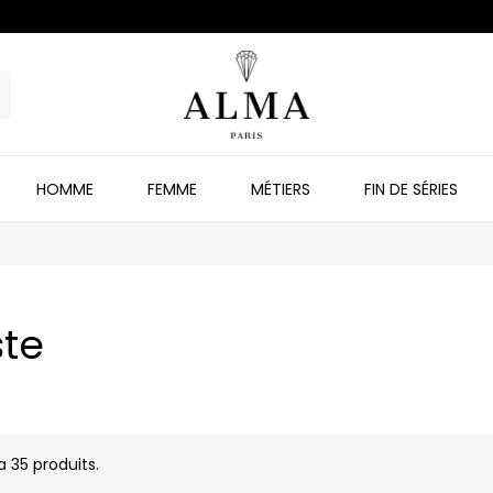
HOMME
FEMME
MÉTIERS
FIN DE SÉRIES
te
 a 35 produits.