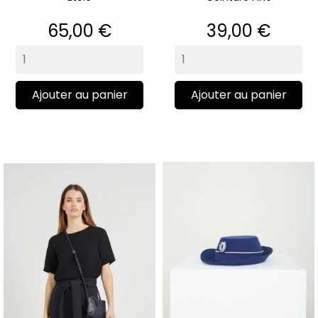
Prix
Prix
65,00 €
39,00 €
Ajouter au panier
Ajouter au panier