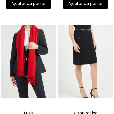
Ajouter au panier
Ajouter au panier
Étole
Ceinture Fine