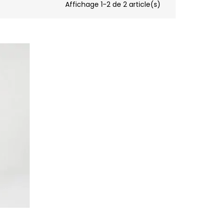
Affichage 1-2 de 2 article(s)