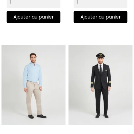
Ajouter au panier
Ajouter au panier