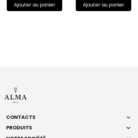
Ajouter au panier
Ajouter au panier
CONTACTS

PRODUITS
