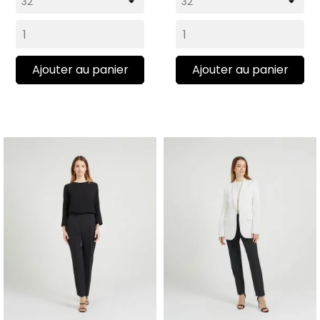
Ajouter au panier
Ajouter au panier