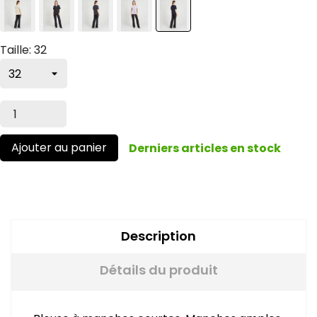
Taille: 32
Ajouter au panier
Derniers articles en stock
Description
Détails du produit