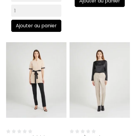
Ajouter au panier
Ajouter au panier