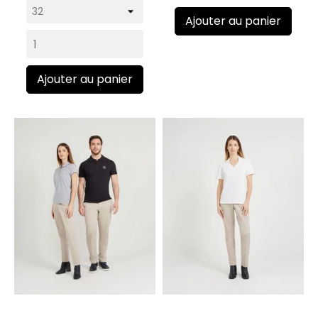
Ajouter au panier
Ajouter au panier