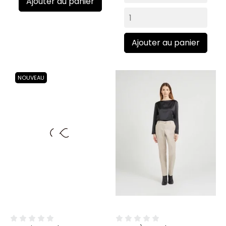
Ajouter au panier
Ajouter au panier
NOUVEAU