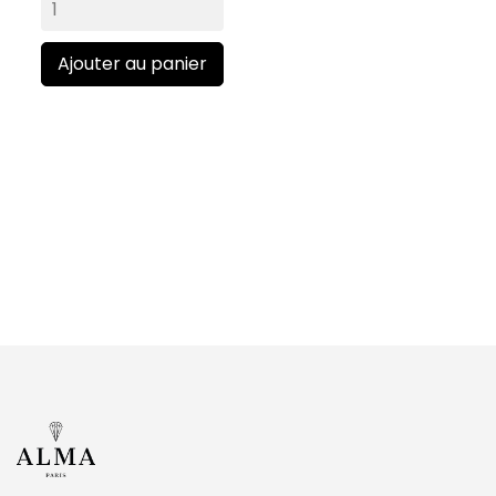
Ajouter au panier