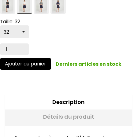
Taille: 32
Ajouter au panier
Derniers articles en stock
Description
Détails du produit