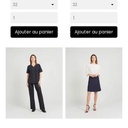
Ajouter au panier
Ajouter au panier